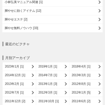
小林弘美マニュアル関連 [1]
脚やせに効くアイテム [12]
脚やせエステ [2]
脚やせ無料ノウハウ [33]
最近のピクチャ
月別アーカイブ
2023年1月 [1]
2019年1月 [1]
2018年4月 [1]
2014年12月 [1]
2014年7月 [1]
2013年3月 [1]
2013年2月 [1]
2013年1月 [3]
2012年8月 [1]
2012年7月 [1]
2012年3月 [1]
2012年1月 [5]
2011年12月 [2]
2011年10月 [1]
2011年6月 [2]