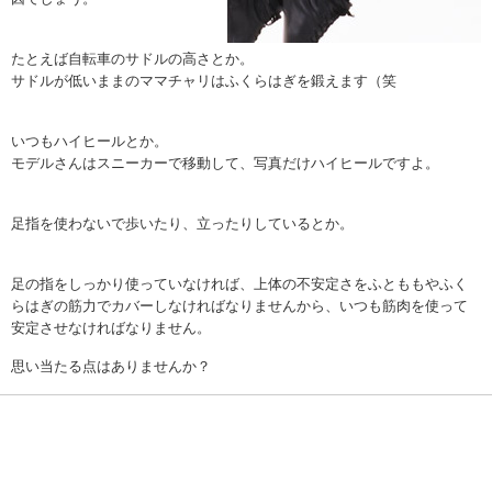
たとえば自転車のサドルの高さとか。
サドルが低いままのママチャリは
ふくらはぎ
を鍛えます（笑
いつもハイヒールとか。
モデルさんはスニーカーで移動して、写真だけハイヒールですよ。
足指を使わないで歩いたり、立ったりしているとか。
足の指をしっかり使っていなければ、上体の不安定さをふとももやふく
らはぎの筋力でカバーしなければなりませんから、いつも筋肉を使って
安定させなければなりません。
思い当たる点はありませんか？