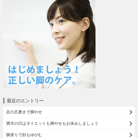
最近のエントリー
足の爪磨きで脚やせ
満月の日はダイエットも脚やせもお休みしましょう
横座りで顔もゆがむ