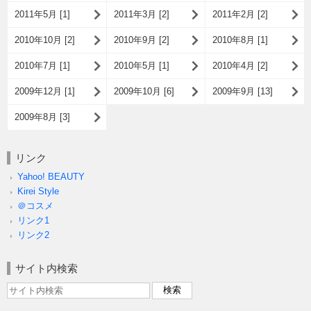
2011年5月 [1]
2011年3月 [2]
2011年2月 [2]
2010年10月 [2]
2010年9月 [2]
2010年8月 [1]
2010年7月 [1]
2010年5月 [1]
2010年4月 [2]
2009年12月 [1]
2009年10月 [6]
2009年9月 [13]
2009年8月 [3]
リンク
Yahoo! BEAUTY
Kirei Style
＠コスメ
リンク1
リンク2
サイト内検索