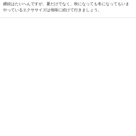
継続はたいへんですが、夏だけでなく、秋になっても冬になってもいま
やっているエクササイズは地味に続けて行きましょう。