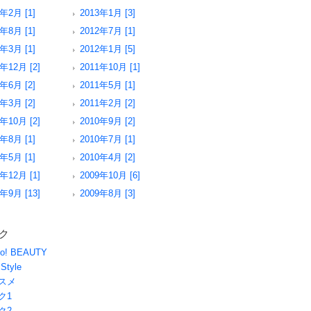
3年2月 [1]
2013年1月 [3]
2年8月 [1]
2012年7月 [1]
2年3月 [1]
2012年1月 [5]
年12月 [2]
2011年10月 [1]
1年6月 [2]
2011年5月 [1]
1年3月 [2]
2011年2月 [2]
年10月 [2]
2010年9月 [2]
0年8月 [1]
2010年7月 [1]
0年5月 [1]
2010年4月 [2]
年12月 [1]
2009年10月 [6]
年9月 [13]
2009年8月 [3]
ク
oo! BEAUTY
 Style
スメ
ク1
ク2