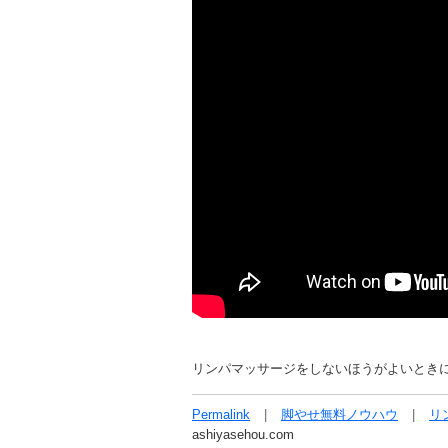
リンパマッサージをしないほうがよいとき
Permalink
脚やせ無料ノウハウ
リ
ashiyasehou.com